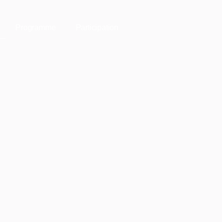
Programme
Participation