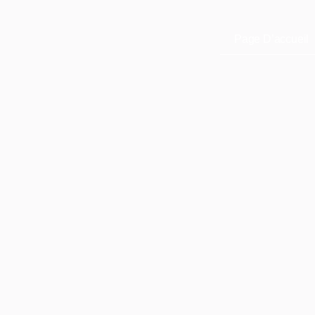
Page D’accueil